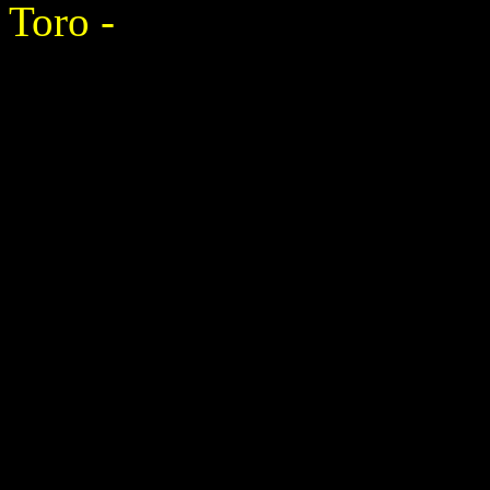
Toro -