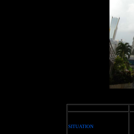
SITUATION