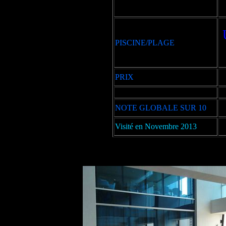
PISCINE/PLAGE
PRIX
NOTE GLOBALE SUR 10
Visité en Novembre 2013