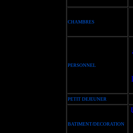
CHAMBRES
PERSONNEL
PETIT DEJEUNER
BATIMENT/DECORATION