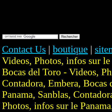
boutique
Contact Us
|
|
sit
Videos, Photos, infos sur l
Bocas del Toro - Videos, Ph
Contadora, Embera, Bocas de
Panama, Sanblas, Contadora
Photos, infos sur le Panam