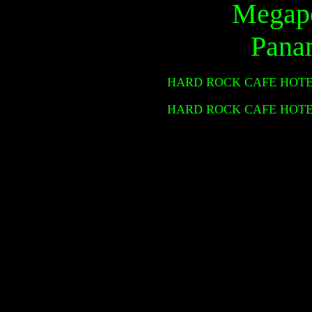
HARD ROCK CAFE HOTEL
HARD ROCK CAFE HOTEL